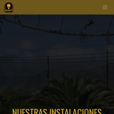
NUESTRAS INSTALACIONES