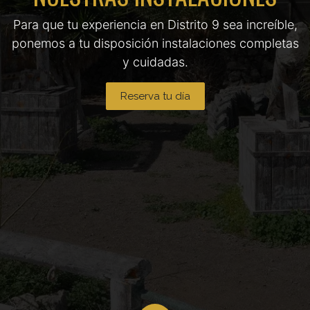
Para que tu experiencia en Distrito 9 sea increíble,
ponemos a tu disposición instalaciones completas
y cuidadas.
Reserva tu día