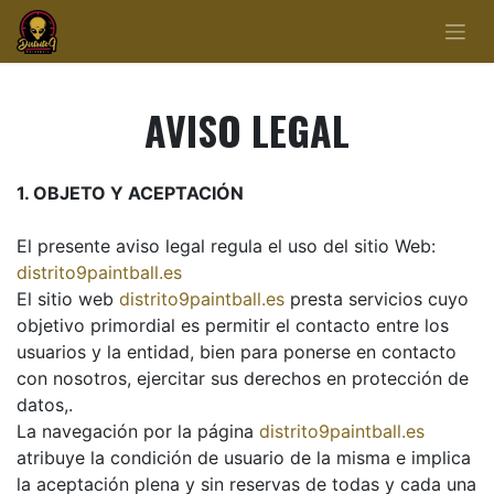
AVISO LEGAL
1. OBJETO Y ACEPTACIÓN
El presente aviso legal regula el uso del sitio Web:
distrito9paintball.es
El sitio web
distrito9paintball.es
presta servicios cuyo
objetivo primordial es permitir el contacto entre los
usuarios y la entidad, bien para ponerse en contacto
con nosotros, ejercitar sus derechos en protección de
datos,.
La navegación por la página
distrito9paintball.es
atribuye la condición de usuario de la misma e implica
la aceptación plena y sin reservas de todas y cada una